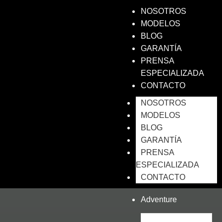
NOSOTROS
MODELOS
BLOG
GARANTÍA
PRENSA
ESPECIALIZADA
CONTACTO
NOSOTROS
MODELOS
BLOG
GARANTÍA
PRENSA
ESPECIALIZADA
CONTACTO
Adventure