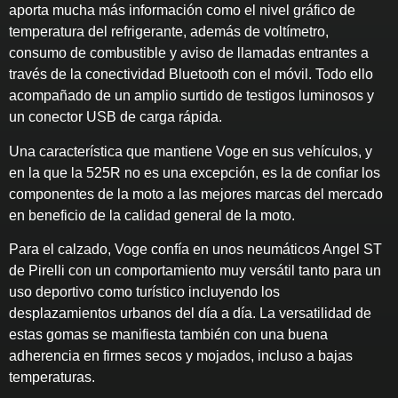
aporta mucha más información como el nivel gráfico de
temperatura del refrigerante, además de voltímetro,
consumo de combustible y aviso de llamadas entrantes a
través de la conectividad Bluetooth con el móvil. Todo ello
acompañado de un amplio surtido de testigos luminosos y
un conector USB de carga rápida.
Una característica que mantiene Voge en sus vehículos, y
en la que la 525R no es una excepción, es la de confiar los
componentes de la moto a las mejores marcas del mercado
en beneficio de la calidad general de la moto.
Para el calzado, Voge confía en unos neumáticos Angel ST
de Pirelli con un comportamiento muy versátil tanto para un
uso deportivo como turístico incluyendo los
desplazamientos urbanos del día a día. La versatilidad de
estas gomas se manifiesta también con una buena
adherencia en firmes secos y mojados, incluso a bajas
temperaturas.