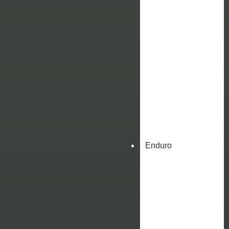
Enduro