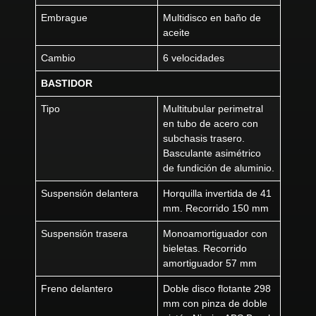
Embrague
Multidisco en baño de
aceite
Cambio
6 velocidades
BASTIDOR
Tipo
Multitubular perimetral
en tubo de acero con
subchasis trasero.
Basculante asimétrico
de fundición de aluminio.
Suspensión delantera
Horquilla invertida de 41
mm. Recorrido 150 mm
Suspensión trasera
Monoamortiguador con
bieletas. Recorrido
amortiguador 57 mm
Freno delantero
Doble disco flotante 298
mm con pinza de doble