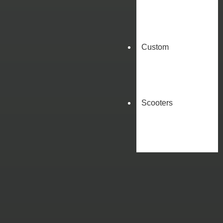
Custom
Scooters