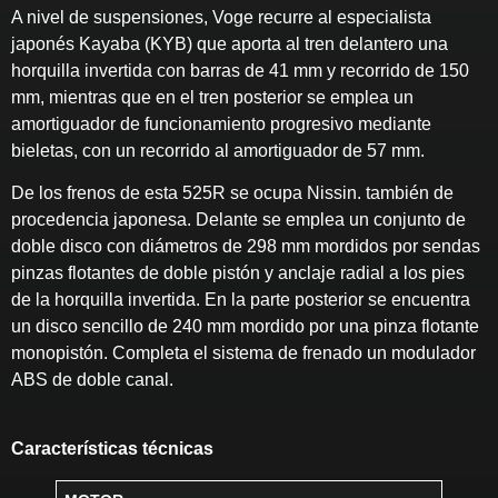
A nivel de suspensiones, Voge recurre al especialista
japonés Kayaba (KYB) que aporta al tren delantero una
horquilla invertida con barras de 41 mm y recorrido de 150
mm, mientras que en el tren posterior se emplea un
amortiguador de funcionamiento progresivo mediante
bieletas, con un recorrido al amortiguador de 57 mm.
De los frenos de esta 525R se ocupa Nissin. también de
procedencia japonesa. Delante se emplea un conjunto de
doble disco con diámetros de 298 mm mordidos por sendas
pinzas flotantes de doble pistón y anclaje radial a los pies
de la horquilla invertida. En la parte posterior se encuentra
un disco sencillo de 240 mm mordido por una pinza flotante
monopistón. Completa el sistema de frenado un modulador
ABS de doble canal.
Características técnicas