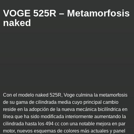
VOGE 525R – Metamorfosis
naked
Con el modelo naked 525R, Voge culmina la metamorfosis
de su gama de cilindrada media cuyo principal cambio
reside en la adopción de la nueva mecánica bicilíndrica en
línea que ha sido modificada interiormente aumentando la
cilindrada hasta los 494 cc con una notable mejora en par
motor, nuevos esquemas de colores más actuales y panel